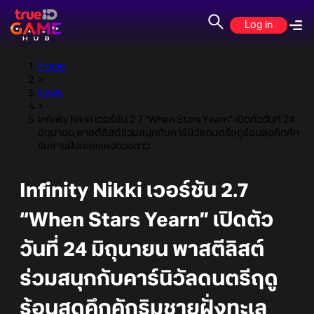
Log in
Home
>
News
>
Infinity Nikki เวอร์ชัน 2.7 “When Stars Yearn” เปิดตัววันที่ 24
มิถุนายน พาสตีลิสต์ร่วมสนุกกับคาร์นิวัลดนตรีฤดูร้อนสุดคึกคัก
ริมชายฝั่งทะเลแห่งดวงดาว
Infinity Nikki เวอร์ชัน 2.7
“When Stars Yearn” เปิดตัว
วันที่ 24 มิถุนายน พาสตีลิสต์
ร่วมสนุกกับคาร์นิวัลดนตรีฤดู
ร้อนสุดคึกคักริมชายฝั่งทะเล