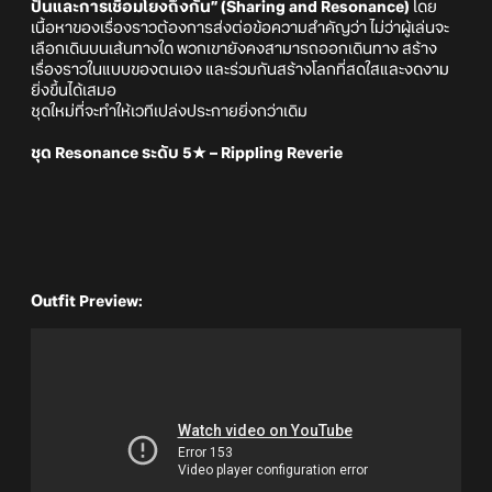
ปันและการเชื่อมโยงถึงกัน” (Sharing and Resonance)
โดย
เนื้อหาของเรื่องราวต้องการส่งต่อข้อความสำคัญว่า ไม่ว่าผู้เล่นจะ
เลือกเดินบนเส้นทางใด พวกเขายังคงสามารถออกเดินทาง สร้าง
เรื่องราวในแบบของตนเอง และร่วมกันสร้างโลกที่สดใสและงดงาม
ยิ่งขึ้นได้เสมอ
ชุดใหม่ที่จะทำให้เวทีเปล่งประกายยิ่งกว่าเดิม
ชุด Resonance ระดับ 5★ – Rippling Reverie
Outfit Preview: