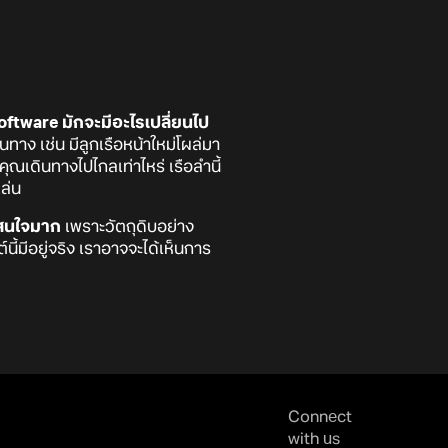
tware มักจะมีอะไรเปลี่ยนไป
ทาง เช่น มีลูกเรือหน้าใหม่โผล่มา
ุณเดินทางไปไกลเท่าไหร่ เรือลำนี้
เล่น
่าสนใจมาก
เพราะวัตถุดิบอย่าง
ี้มีอยู่จริง เราอาจจะได้เห็นการ
Connect
with us