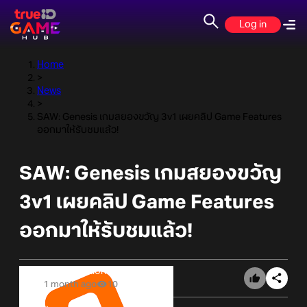
Log in
Home
>
News
>
SAW: Genesis เกมสยองขวัญ 3v1 เผยคลิป Game Features
ออกมาให้รับชมแล้ว!
SAW: Genesis เกมสยองขวัญ
3v1 เผยคลิป Game Features
ออกมาให้รับชมแล้ว!
Online Station
1 month ago
10