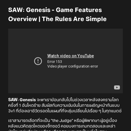
SAW: Genesis - Game Features
Overview | The Rules Are Simple
SAW: Genesis
จะพาเราย้อนกลับไปในช่วงเวลาหลังสงครามโลก
ครั้งที่ 1 อันโหดร้าย สัมผัสกับความเข้มข้นในการเผชิญหน้ากันแบบ
3v1 ที่ต้องเอาชีวิตรอดในแผนที่ที่จะสุ่มเปลี่ยนไปเรื่อย ๆ ในทุกแมตช์
เราสามารถเลือกที่จะเป็น "the Judge" หรือผู้พิพากษา ผู้อยู่เบื้อง
หลังแนวคิดสุดโหดของจิ๊กซอว์ คอยบงการเกมทดสอบและเหล่า