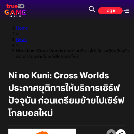
Log in
Home
>
News
>
Ni no Kuni: Cross Worlds ประกาศยุติการให้บริการเซิร์ฟปัจจุบัน
ก่อนเตรียมย้ายไปเซิร์ฟโกลบอลใหม่
Ni no Kuni: Cross Worlds
ประกาศยุติการให้บริการเซิร์ฟ
ปัจจุบัน ก่อนเตรียมย้ายไปเซิร์ฟ
โกลบอลใหม่
Online Station