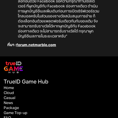
ล็อกอินด้วย Facebook ขอความกรุณาท่านโซลได
เวอร์ ที่ผูกบัญชีกับ Facebook ช่องทางเดียว ดำเนิน
การผูกบัญชีอีเมลเพิ่มเติมก่อนการเปิดเซิร์ฟเวอร์รวม
โกลบอลครับในส่วนของรางวัลสนับสนุนการย้าย ก็
ต้องล็อกอินด้วยแพลตฟอร์มเดียวกันกับของเดิม จึง
จะสามารถรับรางวัลได้หากผูกบัญชีกับ Facebook
ช่องทางเดียว จะไม่สามารถรับรางวัลได้ กรุณาผูก
บัญชีอีเมลภายในระยะเวลาครับ"
ที่มา :
forum.netmarble.com
TrueID Game Hub
Home
Cloud
Casual
News
Package
Game Top-up
FAQ