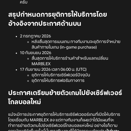
ครับ
สรุปกำหนดการยุติการให้บริการโดย
อ้างอิงจากประกาศด้านบน
2 กรกฎาคม 2026
หลังสิ้นสุดการเมนเทน ทางทีมงานจะยุติการจำหน่าย
สินค้าภายในเกม (in-game purchase)
10 กันยนยน 2026
สิ้นสุดการให้บริการร้านค้าสำหรับแลกเปลี่ยน
MARBLEX
17 กันยายน 2026 เวลา 06:00 น. (UTC)
ยุติการให้บริการเซิร์ฟเวอร์ปัจจุบัน
ยุติการให้บริการฟอรัมทางการ
ประกาศเตรียมย้ายตัวเกมไปยังเซิร์ฟเวอร์
โกลบอลใหม่
แม้จะมีการประกาศยุติการให้บริการเซิร์ฟเวออร์เกมที่เปิดให้บริการ
โดยเชื่อมกับ MARBLEX ลง แต่ทางทีมงานก็เผยว่าได้มีแผนที่จะ
ทำการย้ายตัวเกมไปยังเซิร์ฟเวอร์โกลบอลแห่งใหม่ อย่างไรก็ตาม