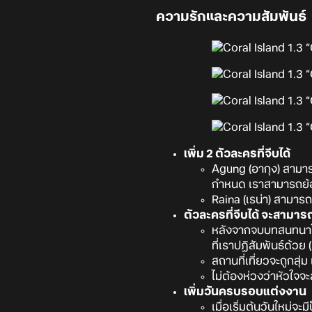
ความรักและความสัมพันธ์
เพิ่ม 2 ตัวละครที่จีบได้
Agung (อากุง) สามาร
กำหนด เราสามารถย้อ
Raina (เรน่า) สามารถ
ตัวละครที่จีบได้ จะสามา
หลังจากจบบทสนทนาใด
ที่เราปฏิสัมพันธ์ด้วย 
สถานที่เที่ยวจะถูกสุ
ไม่ต้องห่วงว่าหัวใจ
เพิ่มวันครบรอบแต่งงาน
เมื่อเริ่มต้นวันใหม่