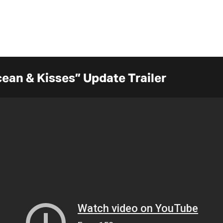
cean & Kisses” Update Trailer