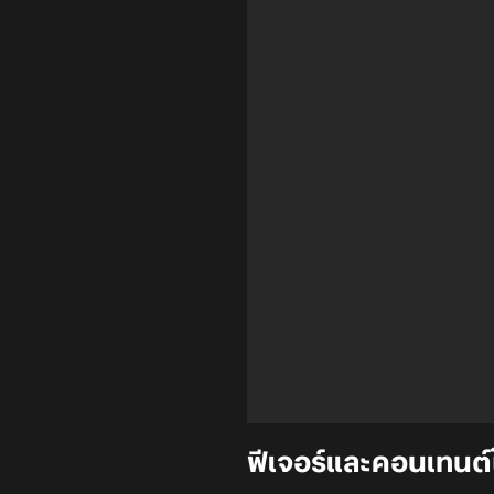
ฟีเจอร์และคอนเทนต์