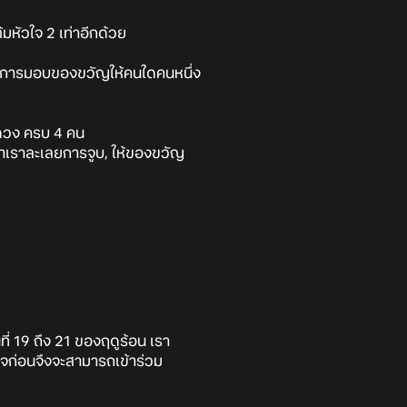
มหัวใจ 2 เท่าอีกด้วย
ล้ว การมอบของขวัญให้คนใดคนหนึ่ง
0 ดวง ครบ 4 คน
้าเราละเลยการจูบ, ให้ของขวัญ
ที่ 19 ถึง 21 ของฤดูร้อน เรา
จก่อนจึงจะสามารถเข้าร่วม