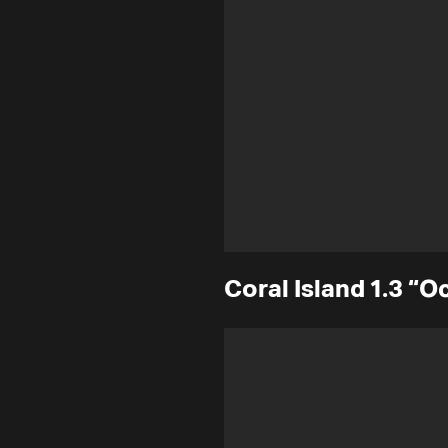
Coral Island 1.3 “