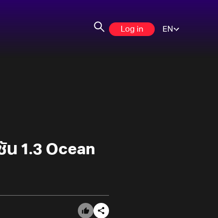
Log in
EN
ชัน 1.3 Ocean