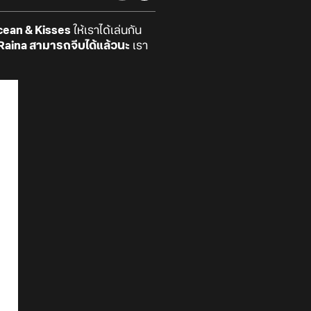
Ocean & Kisses
ให้เราได้เล่นกัน
Raina สามารถจีบได้แล้วนะ
เรา