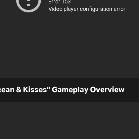
Ocean & Kisses” Gameplay Overview