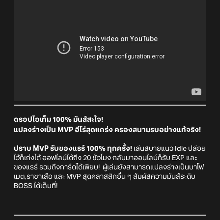
ดรอปไอเท็ม 100% มันส์สะใจ!
แปลงร่างเป็น MVP ฮีโร่สุดแกร่ง ครองสนามรบอย่างแท้จริง!
ปราบ MVP รับของแรร์ 100% ทุกครั้ง!
เล่นสบายแนว Idle ปล่อย
ไว้ก็เก่งได้ ออฟไลน์ได้ถึง 20 ชั่วโมง กลับมาออนไลน์ก็รับ EXP และ
ของแรร์ รวมถึงการ์ดได้เพียบ! ผู้เล่นยังสามารถแปลงร่างเป็นบาโฟ
เมต,ราชาเสือ และ MVP สุดคลาสสิกอื่น ๆ สัมผัสความมันส์ระดับ
BOSS ได้เต็มที่!