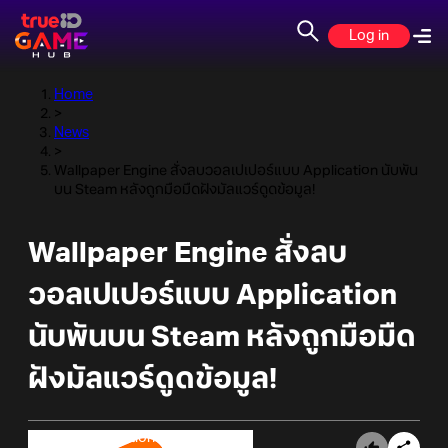
Log in
Home
>
News
>
Wallpaper Engine สั่งลบวอลเปเปอร์แบบ Application นับพัน
บน Steam หลังถูกมือมืดฝังมัลแวร์ดูดข้อมูล!
Wallpaper Engine สั่งลบ
วอลเปเปอร์แบบ Application
นับพันบน Steam หลังถูกมือมืด
ฝังมัลแวร์ดูดข้อมูล!
Online Station