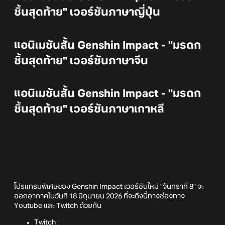
ชิ้นสุดท้าย" เวอร์ชันภาษาญี่ปุ่น
แอนิเมชันสั้น Genshin Impact - "มรดก
ชิ้นสุดท้าย" เวอร์ชันภาษาจีน
แอนิเมชันสั้น Genshin Impact - "มรดก
ชิ้นสุดท้าย" เวอร์ชันภาษาเกาหลี
โปรแกรมพิเศษของ Genshin Impact เวอร์ชันใหม่ "จันทราที่ 8" จะ
ออกอากาศในวันที่ 18 มิถุนายน 2026 ที่จะถึงนี้ทางช่องทาง
Youtube และ Twitch ด้วยกัน
Twitch :