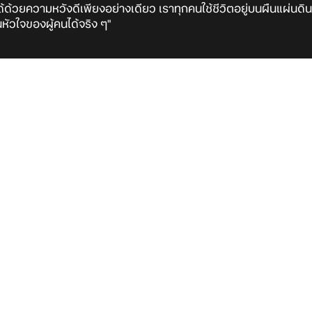
้ด้วยความหวังดีเพียงอย่างเดียว เราทุกคนใช้ชีวิตอยู่บนผืนแผ่นดินนี้แล
นหัวใจของผู้คนได้จริง ๆ"