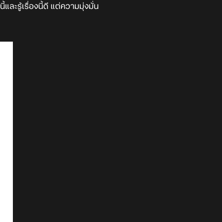
ะรู้เรื่องนี้ดี แต่ความมุ่งมั่น