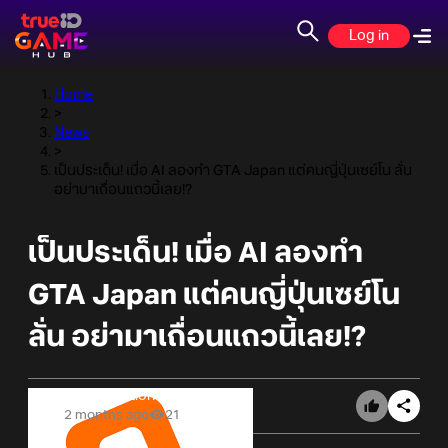
Log in
Home
>
News
>
เป็นประเด็น! เมื่อ AI ลองทำ GTA Japan แต่คนญี่ปุ่นเซย์โน ลั่น
อย่ามาเถื่อนแถวนี้เลย!?
เป็นประเด็น! เมื่อ AI ลองทำ
GTA Japan แต่คนญี่ปุ่นเซย์โน
ลั่น อย่ามาเถื่อนแถวนี้เลย!?
Online Station
2 months ago
21