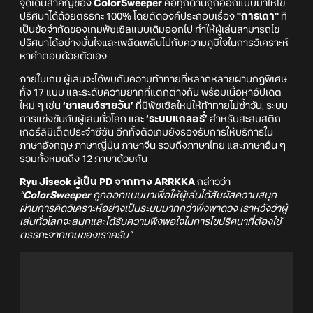
จุดเด่นสำคัญของ
ColorSweeper
คือทุกด่านถูกออกแบบมาให้ไข
ปริศนาได้ด้วยตรรกะ 100% โดยตัดองค์ประกอบเรื่อง
"การเดา"
ที่
เป็นข้อจำกัดของเกมพัซเซิลแบบเดิมออกไป ทำให้ผู้เล่นสามารถไข
ปริศนาได้อย่างมั่นใจและเพลิดเพลินไปกับความภูมิใจในการวิเคราะห์
หาคำตอบด้วยตัวเอง
ภายในเกม ผู้เล่นจะได้พบกับความท้าทายที่หลากหลายผ่านกฎพิเศษ
ทั้ง 17 แบบ และระดับความยากที่แตกต่างกัน พร้อมเนื้อหาอัปเดต
ใหม่ ๆ เช่น
‘ชาเลนจ์รายวัน’
ที่มีพัซเซิลใหม่ให้ท้าทายไม่ซ้ำวัน, ระบบ
การแข่งขันกับผู้เล่นทั่วโลก และ
‘ระบบแกลอรี่’
สำหรับสะสมสติก
เกอร์ลิมิเต็ดประจำซีซัน อีกทั้งตัวเกมยังรองรับการให้บริการใน
ภาษาอังกฤษ ภาษาญี่ปุ่น ภาษาจีน รวมถึงภาษาไทย และภาษาอื่น ๆ
รวมทั้งหมดถึง 12 ภาษาด้วยกัน
Ryu Jiseok ผู้เป็น PD จากทาง ARRKKA
กล่าวว่า
“
ColorSweeper
ถูกออกแบบมาเพื่อให้ผู้เล่นได้สัมผัสความสนุก
ผ่านการคิดวิเคราะห์อย่างเป็นระบบมากกว่าพึ่งพาดวง เราหวังว่าผู้
เล่นทั่วโลกจะสนุกและได้รับความพึงพอใจในการไขปริศนาที่ต้องใช้
ตรรกะจากเกมของเราครับ”