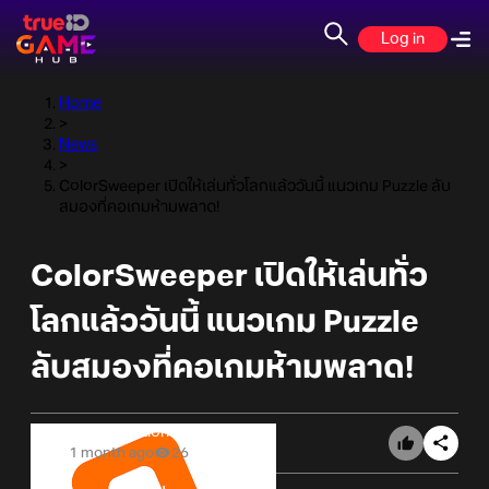
Log in
Home
>
News
>
ColorSweeper เปิดให้เล่นทั่วโลกแล้ววันนี้ แนวเกม Puzzle ลับ
สมองที่คอเกมห้ามพลาด!
ColorSweeper เปิดให้เล่นทั่ว
โลกแล้ววันนี้ แนวเกม Puzzle
ลับสมองที่คอเกมห้ามพลาด!
Online Station
1 month ago
26