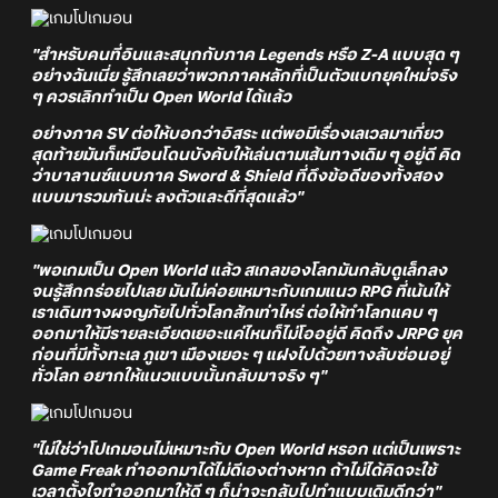
"สำหรับคนที่อินและสนุกกับภาค Legends หรือ Z-A แบบสุด ๆ
อย่างฉันเนี่ย รู้สึกเลยว่าพวกภาคหลักที่เป็นตัวแบกยุคใหม่จริง
ๆ ควรเลิกทำเป็น Open World ได้แล้ว
อย่างภาค SV ต่อให้บอกว่าอิสระ แต่พอมีเรื่องเลเวลมาเกี่ยว
สุดท้ายมันก็เหมือนโดนบังคับให้เล่นตามเส้นทางเดิม ๆ อยู่ดี คิด
ว่าบาลานซ์แบบภาค Sword & Shield ที่ดึงข้อดีของทั้งสอง
แบบมารวมกันน่ะ ลงตัวและดีที่สุดแล้ว"
"พอเกมเป็น Open World แล้ว สเกลของโลกมันกลับดูเล็กลง
จนรู้สึกกร่อยไปเลย มันไม่ค่อยเหมาะกับเกมแนว RPG ที่เน้นให้
เราเดินทางผจญภัยไปทั่วโลกสักเท่าไหร่ ต่อให้ทำโลกแคบ ๆ
ออกมาให้มีรายละเอียดเยอะแค่ไหนก็ไม่โออยู่ดี คิดถึง JRPG ยุค
ก่อนที่มีทั้งทะเล ภูเขา เมืองเยอะ ๆ แฝงไปด้วยทางลับซ่อนอยู่
ทั่วโลก อยากให้แนวแบบนั้นกลับมาจริง ๆ"
"ไม่ใช่ว่าโปเกมอนไม่เหมาะกับ Open World หรอก แต่เป็นเพราะ
Game Freak ทำออกมาได้ไม่ดีเองต่างหาก ถ้าไม่ได้คิดจะใช้
เวลาตั้งใจทำออกมาให้ดี ๆ ก็น่าจะกลับไปทำแบบเดิมดีกว่า"