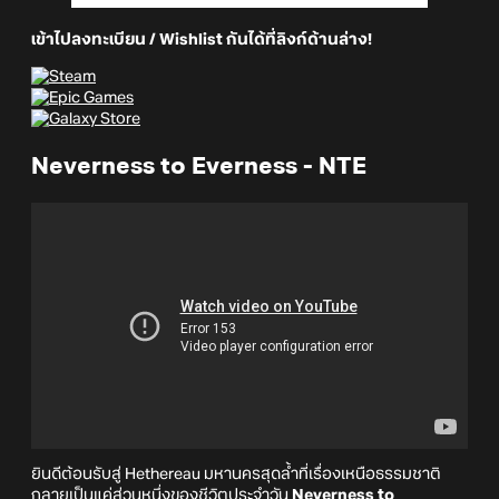
เข้าไปลงทะเบียน / Wishlist กันได้ที่ลิงก์ด้านล่าง!
Neverness to Everness - NTE
ยินดีต้อนรับสู่ Hethereau มหานครสุดล้ำที่เรื่องเหนือธรรมชาติ
กลายเป็นแค่ส่วนหนึ่งของชีวิตประจำวัน
Neverness to