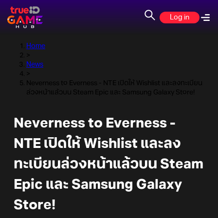
Log in
Home
>
News
>
Neverness to Everness - NTE เปิดให้ Wishlist และลงทะเบียน
ล่วงหน้าแล้วบน Steam Epic และ Samsung Galaxy Store!
Neverness to Everness -
NTE เปิดให้ Wishlist และลง
ทะเบียนล่วงหน้าแล้วบน Steam
Epic และ Samsung Galaxy
Store!