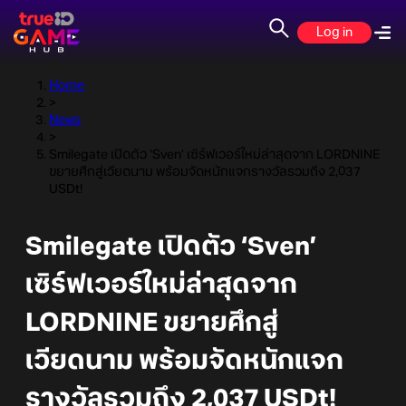
Log in
Home
>
News
>
Smilegate เปิดตัว ‘Sven’ เซิร์ฟเวอร์ใหม่ล่าสุดจาก LORDNINE
ขยายศึกสู่เวียดนาม พร้อมจัดหนักแจกรางวัลรวมถึง 2,037
USDt!
Smilegate เปิดตัว ‘Sven’
เซิร์ฟเวอร์ใหม่ล่าสุดจาก
LORDNINE ขยายศึกสู่
เวียดนาม พร้อมจัดหนักแจก
รางวัลรวมถึง 2,037 USDt!