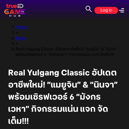
Log in
Home
>
News
>
Real Yulgang Classic อัปเดตอาชีพใหม่! “แมยูจิน” & “นินจา”
พร้อมเซิรฟเวอร์ 6 “มังกรเวหา” กิจกรรมแน่น แจก จัดเต็ม!!!
Real Yulgang Classic อัปเดต
อาชีพใหม่! “แมยูจิน” & “นินจา”
พร้อมเซิรฟเวอร์ 6 “มังกร
เวหา” กิจกรรมแน่น แจก จัด
เต็ม!!!