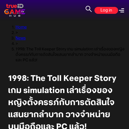
Log in
Home
>
News
>
1998: The Toll Keeper Story เกม simulation เล่าเรื่องของหญิง
ตั้งครรภ์กับการตัดสินใจแสนยากลำบาก วางจำหน่ายบนมือถือ
และ PC แล้ว!
1998: The Toll Keeper Story
เกม simulation เล่าเรื่องของ
หญิงตั้งครรภ์กับการตัดสินใจ
แสนยากลำบาก วางจำหน่าย
บนมือถือและ PC แล้ว!