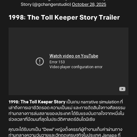
Story (@gchangerstudio)
October 28, 2025
1998: The Toll Keeper Story Trailer
1998: The Toll Keeper Story
เป็นเกม narrative simulation ที่
เล่าถึงการเอาชีวิตรอด ความเป็นแม่ และการตัดสินใจทางศีลธรรม
ท่ามกลางการล่มสลายของประเทศ ได้รับแรงบันดาลใจจากหนึ่งใน
ช่วงเวลาที่มืดมนที่สุดในประวัติศาสตร์อินโดนีเซีย
คุณจะได้รับบทเป็น “Dewi” หญิงตั้งครรภ์ผู้ทำงานเก็บค่าผ่านทาง
ท่ามกลางความวุ่นวายและวิกฤตเศรษฐกิจในประเทศ Janapa ที่