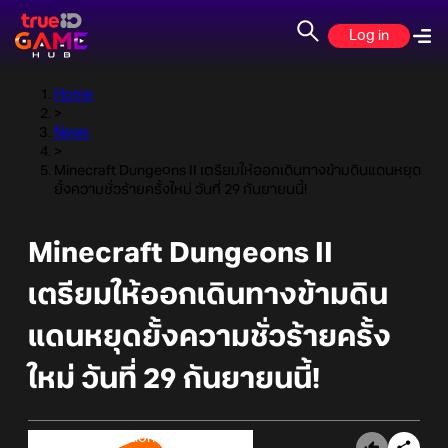
Log in
Home
>
News
>
Minecraft Dungeons II เตรียมให้ออกเดินทางข้ามดินแดนหยุด
ยั้งความชั่วร้ายครั้งใหม่ วันที่ 29 กันยายนนี้!
Minecraft Dungeons II
เตรียมให้ออกเดินทางข้ามดิน
แดนหยุดยั้งความชั่วร้ายครั้ง
ใหม่ วันที่ 29 กันยายนนี้!
Online Station