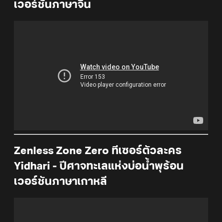
เวอร์ชันภาษาจีน
Zenless Zone Zero ทีเซอร์ตัวละคร
Yidhari - ปีศาจทะเลแห่งบ่อน้ำพุร้อน
เวอร์ชันภาษาเกาหลี