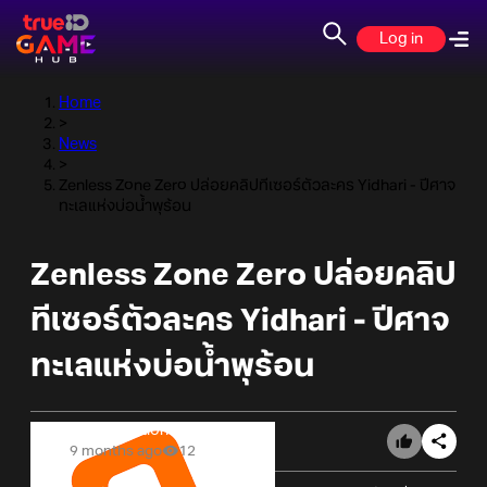
Log in
Home
>
News
>
Zenless Zone Zero ปล่อยคลิปทีเซอร์ตัวละคร Yidhari - ปีศาจ
ทะเลแห่งบ่อน้ำพุร้อน
Zenless Zone Zero ปล่อยคลิป
ทีเซอร์ตัวละคร Yidhari - ปีศาจ
ทะเลแห่งบ่อน้ำพุร้อน
Online Station
9 months ago
12