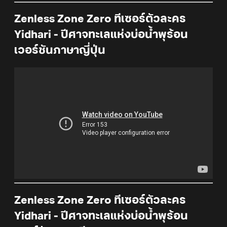
Zenless Zone Zero ทีเซอร์ตัวละคร
Yidhari - ปีศาจทะเลแห่งบ่อน้ำพุร้อน
เวอร์ชันภาษาญี่ปุ่น
Zenless Zone Zero ทีเซอร์ตัวละคร
Yidhari - ปีศาจทะเลแห่งบ่อน้ำพุร้อน