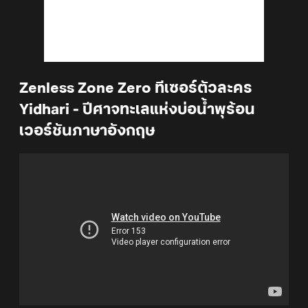
Zenless Zone Zero ทีเซอร์ตัวละคร
Yidhari - ปีศาจทะเลแห่งบ่อน้ำพุร้อน
เวอร์ชันภาษาอังกฤษ