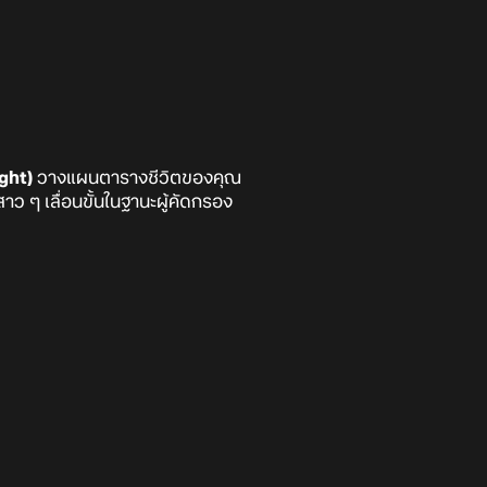
ght)
วางแผนตารางชีวิตของคุณ
สาว ๆ เลื่อนขั้นในฐานะผู้คัดกรอง