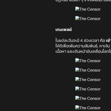
เกมเพลย์
ในแต่ละวันจะมี 4 ช่วงเวลา คือ
เช
ให้ดีเพื่อเพิ่มความสัมพันธ์, หาเง
เนื้อหา และเดินหน้าขับเคลื่อนโลกให้