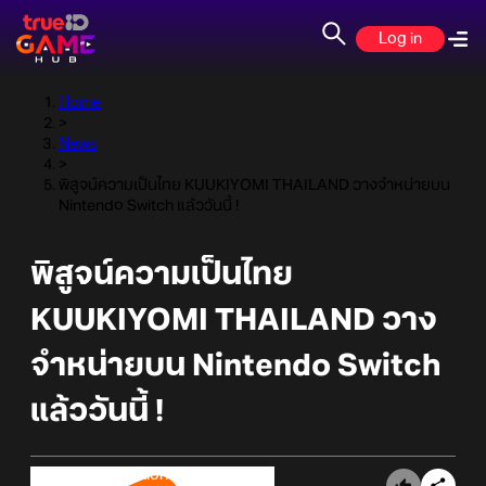
Log in
Home
>
News
>
พิสูจน์ความเป็นไทย KUUKIYOMI THAILAND วางจำหน่ายบน
Nintendo Switch แล้ววันนี้ !
พิสูจน์ความเป็นไทย
KUUKIYOMI THAILAND วาง
จำหน่ายบน Nintendo Switch
แล้ววันนี้ !
Online Station