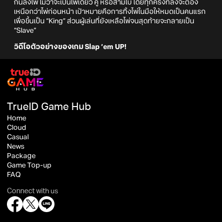
กันลงไพ่ ไม่ว่าจะเป็นไพ่เดี่ยว คู่ หรือสามใบ โดยทุกครั้งที่ลงจะต้อง
เหนือกว่าไพ่ก่อนหน้า เป้าหมายคือการทิ้งไพ่ในมือให้หมดเป็นคนแรก
เพื่อขึ้นเป็น “King” ส่วนผู้เล่นที่ยังเหลือไพ่จนสุดท้ายจะกลายเป็น
“Slave”
วิดีโอตัวอย่างของเกม Slap ‘em UP!
TrueID Game Hub
Home
Cloud
Casual
News
Package
Game Top-up
FAQ
Connect with us