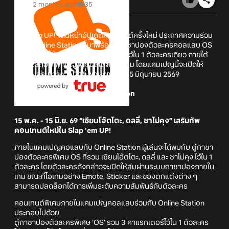
2 months ago
35
Slap ‘em UP!’ เดินหน้าอัปเดตคอนเทนต์ครั้งใหม่ ประกาศความร่วม
มือกับ Online Station ที่มาพร้อมตู้กาชาปองตัวละครคอลแลบ OS
ที่รวม เซียนโอ๊ตโตะ, ดลลี่ และ ชาโม่คุง ไว้ใน 1 ตัวละครเดียว ภายใต้
ดีไซน์และเอฟเฟกต์เฉพาะในสไตล์ของเกม โดยแคมเปญนี้จะเปิดให้
ร่วมสนุกระหว่างวันที่ 15 พฤษภาคม - 15 มิถุนายน 2569
ตู้กาชาปองลิมิเต็ดธีม Online Station
15 พ.ค. - 15 มิ.ย. 69 “เซียนโอ๊ตโตะ, ดลลี่, ชาโม่คุง” เสริมทัพ
คอนเทนต์ใหม่ใน Slap ‘em UP!
ภายในแคมเปญคอแลบกับ Online Station ผู้เล่นจะได้พบกับ ตู้กาชา
ปองตัวละครพิเศษ OS ที่รวม เซียนโอ๊ตโตะ, ดลลี่ และ ชาโม่คุง ไว้ใน 1
ตัวละคร โดยตัวละครดังกล่าวจะเปิดให้สุ่มผ่านระบบกาชาปองภายใน
เกม ขณะที่ไอเทมอย่าง Emote, Sticker และของตกแต่งต่าง ๆ
สามารถปลดล็อกได้การเพิ่มระดับความสัมพันธ์กับตัวละคร
คอนเทนต์พิเศษภายในแคมเปญคอลแลบร่วมกับ Online Station
ประกอบไปด้วย
ตู้กาชาปองตัวละครพิเศษ ‘OS’ รวม 3 คาแรกเตอร์ไว้ใน 1 ตัวละคร