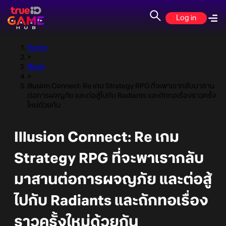
Log in
Home
>
News
>
Illusion Connect: Re เกม Strategy RPG ที่จะพาเรากลับมาสาน
ต่อการผจญภัย และต่อสู้ไปกับ Radiants และถักทอเรื่องราวครั้ง
ใหม่ด้วยกัน
Illusion Connect: Re เกม
Strategy RPG ที่จะพาเรากลับ
มาสานต่อการผจญภัย และต่อสู้
ไปกับ Radiants และถักทอเรื่อง
ราวครั้งใหม่ด้วยกัน