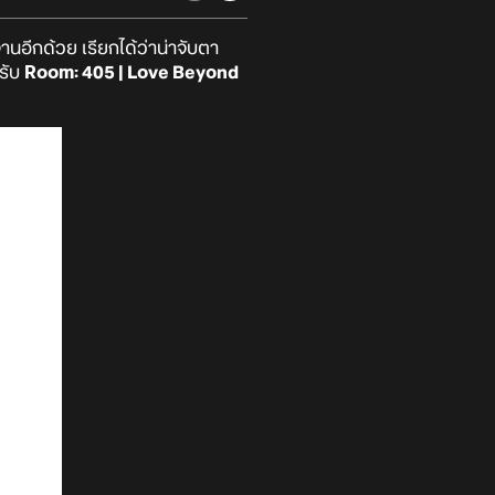
านอีกด้วย เรียกได้ว่าน่าจับตา
ครับ
Room: 405 | Love Beyond