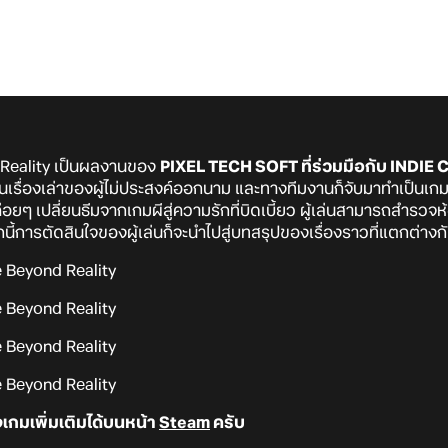
Reality เป็นผลงานของ
PIXEL TECH SOFT ที่ร่วมมือกับ INDI
นเรื่องเล่าของผู้ไม่ประสงค์ออกนาม และทางทีมงานก็จับมาทำเป็นเกม
ซึ่งค่อยๆ เปลี่ยนธีมจากเกมผีสู่ความรักที่บิดเบี้ยว ผู้เล่นสามารถสำ
้การตัดสินใจของผู้เล่นก็จะนำไปสู่บทสรุปของเรื่องราวที่แตกต่าง
กมเพิ่มเติมได้บนหน้า
Steam
ครับ