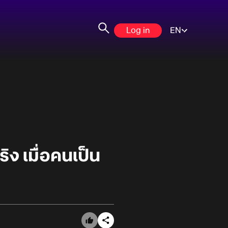
Log in
EN
ง เมื่อคนเป็น