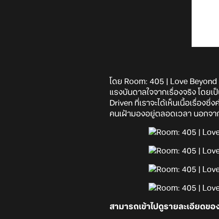
โดย Room: 405 | Love Beyond 
แรงบันดาลใจจากเรื่องจริง โดยเป็
Driven ที่เราจะได้เห็นเนื้อเรื่อง
คนเฝ้ามองอยู่ตลอดเวลา นอกจากนี
สามารถเข้าไปดูรายละเอียดของเ