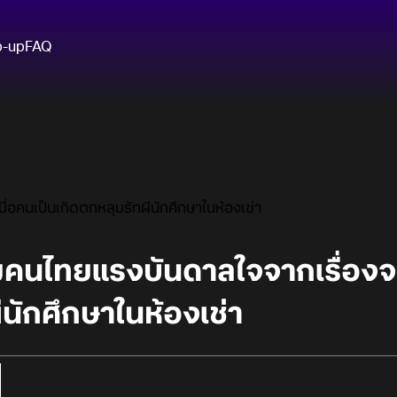
p-up
FAQ
่อคนเป็นเกิดตกหลุมรักผีนักศึกษาในห้องเช่า
คนไทยแรงบันดาลใจจากเรื่องจริ
ีนักศึกษาในห้องเช่า