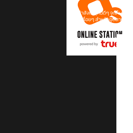
ช่วงนี้ถ้าสังเกตุกันดีๆ จะเห็นว่
มองขึ้นเรื่อยๆ สำหรับอุตสาหกรรมนี
Reality
เกมแนวเนื้อเรื่องที่คุณจ