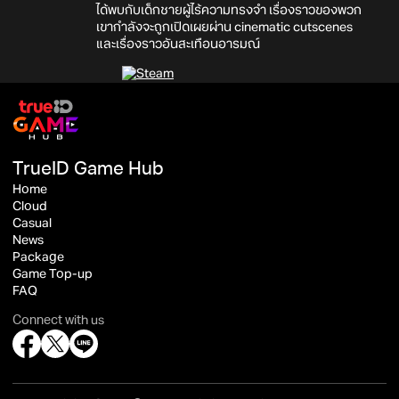
ได้พบกับเด็กชายผู้ไร้ความทรงจำ เรื่องราวของพวก
เขากำลังจะถูกเปิดเผยผ่าน cinematic cutscenes
และเรื่องราวอันสะเทือนอารมณ์
TrueID Game Hub
Home
Cloud
Casual
News
Package
Game Top-up
FAQ
Connect with us