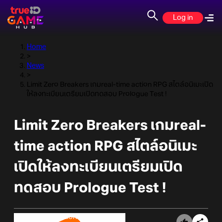
Log in
Home
>
News
>
Limit Zero Breakers เกมreal-time action RPG สไตล์อนิเมะเปิด
ให้ลงทะเบียนเตรียมเปิดทดสอบ Prologue Test !
Limit Zero Breakers เกมreal-
time action RPG สไตล์อนิเมะ
เปิดให้ลงทะเบียนเตรียมเปิด
ทดสอบ Prologue Test !
Online Station