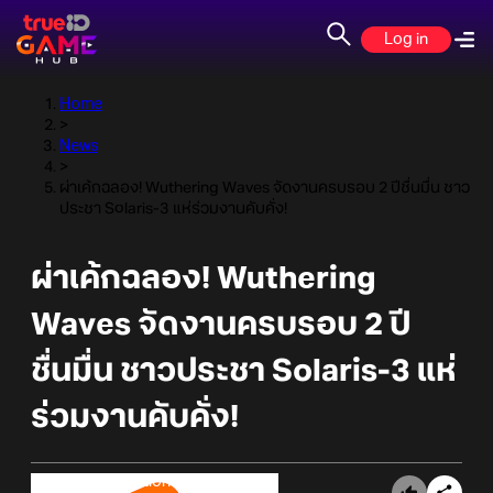
Log in
Home
>
News
>
ผ่าเค้กฉลอง! Wuthering Waves จัดงานครบรอบ 2 ปีชื่นมื่น ชาว
ประชา Solaris-3 แห่ร่วมงานคับคั่ง!
ผ่าเค้กฉลอง! Wuthering
Waves จัดงานครบรอบ 2 ปี
ชื่นมื่น ชาวประชา Solaris-3 แห่
ร่วมงานคับคั่ง!
Online Station