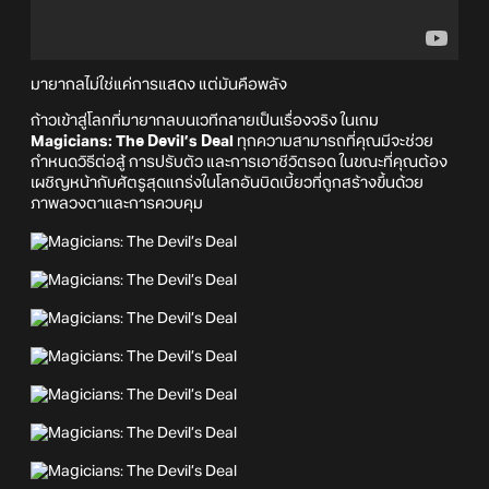
มายากลไม่ใช่แค่การแสดง แต่มันคือพลัง
ก้าวเข้าสู่โลกที่มายากลบนเวทีกลายเป็นเรื่องจริง ในเกม
Magicians: The Devil’s Deal
ทุกความสามารถที่คุณมีจะช่วย
กำหนดวิธีต่อสู้ การปรับตัว และการเอาชีวิตรอด ในขณะที่คุณต้อง
เผชิญหน้ากับศัตรูสุดแกร่งในโลกอันบิดเบี้ยวที่ถูกสร้างขึ้นด้วย
ภาพลวงตาและการควบคุม