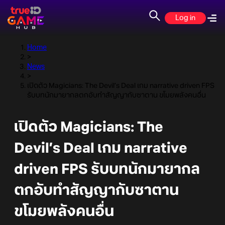
Log in
Home
>
News
>
เปิดตัว Magicians: The Devil’s Deal เกม narrative driven FPS
รับบทนักมายากลตกอับทำสัญญากับซาตาน ขโมยพลังคนอื่น
เปิดตัว Magicians: The
Devil’s Deal เกม narrative
driven FPS รับบทนักมายากล
ตกอับทำสัญญากับซาตาน
ขโมยพลังคนอื่น