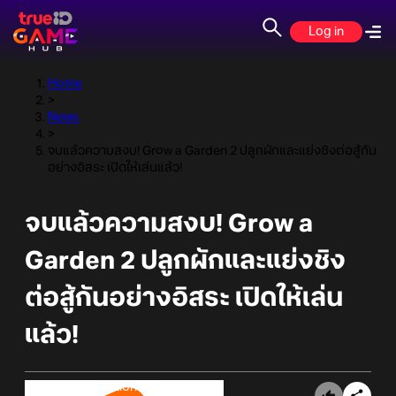
Log in
Home
>
News
>
จบแล้วความสงบ! Grow a Garden 2 ปลูกผักและแย่งชิงต่อสู้กัน
อย่างอิสระ เปิดให้เล่นแล้ว!
จบแล้วความสงบ! Grow a
Garden 2 ปลูกผักและแย่งชิง
ต่อสู้กันอย่างอิสระ เปิดให้เล่น
แล้ว!
Online Station