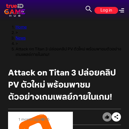
Log in
Home
>
News
>
Attack on Titan 3 ปล่อยคลิป PV ตัวใหม่ พร้อมพาชมตัวอย่าง
เกมเพลย์ภายในเกม!
Attack on Titan 3 ปล่อยคลิป
PV ตัวใหม่ พร้อมพาชม
ตัวอย่างเกมเพลย์ภายในเกม!
Online Station
1 month ago
15