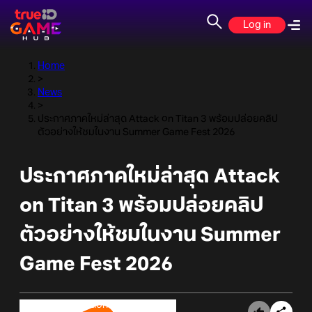
Log in
Home
>
News
>
ประกาศภาคใหม่ล่าสุด Attack on Titan 3 พร้อมปล่อยคลิป
ตัวอย่างให้ชมในงาน Summer Game Fest 2026
ประกาศภาคใหม่ล่าสุด Attack
on Titan 3 พร้อมปล่อยคลิป
ตัวอย่างให้ชมในงาน Summer
Game Fest 2026
Online Station