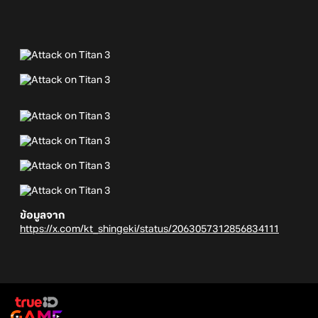
ข้อมูลจาก
https://x.com/kt_shingeki/status/2063057312856834111