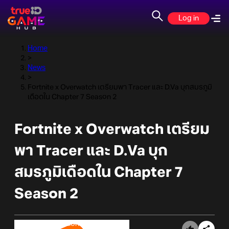
Log in
Home
>
News
>
Fortnite x Overwatch เตรียมพา Tracer และ D.Va บุกสมรภูมิ
เดือดใน Chapter 7 Season 2
Fortnite x Overwatch เตรียม
พา Tracer และ D.Va บุก
สมรภูมิเดือดใน Chapter 7
Season 2
Online Station