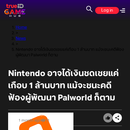
Log in
Home
>
News
>
Nintendo อาจได้เงินชดเชยแค่เกือบ 1 ล้านบาท แม้จะชนะคดีฟ้อง
ผู้พัฒนา Palworld ก็ตาม
Nintendo อาจได้เงินชดเชยแค่
เกือบ 1 ล้านบาท แม้จะชนะคดี
ฟ้องผู้พัฒนา Palworld ก็ตาม
Online Station
1 month ago
11