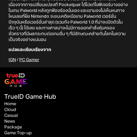
เนื่องจากการเปลี่ยนแปลงที่ Pocketpair ได้ไปแก้ไขฟีเจอร์บางอย่าง
ในเกม Palworld หลังถูกฟ้องร้องนั่นเอง และเขามองไม่เห็นหนทาง
ไหนเลยที่ฝั่ง Nintendo จะชนะคดีเหนือเกม Palworld เวอร์ชั่น
ปัจจุบันหรือเวอร์ชั่นล่าสุด (รวมถึง Palworld 1.0 ที่น่าจะเปิดตัวใน
เร็ว ๆ นี้) ได้เลย และทางศาลน่าจะไม่มีการออกคำสั่งคุ้มครอง
ชั่วคราวที่มีผลกระทบต่อเกมอื่น ๆ ที่มีลักษณะคล้ายกันโลกในความ
เป็นจริงอย่างแน่นอน
แปลและเรียบเรียงจาก
IGN
/
PC Gamer
TrueID Game Hub
Home
Cloud
Casual
News
Package
Game Top-up