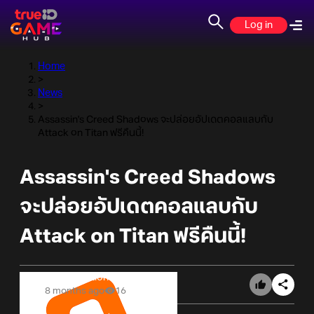
Log in
Home
>
News
>
Assassin's Creed Shadows จะปล่อยอัปเดตคอลแลบกับ
Attack on Titan ฟรีคืนนี้!
Assassin's Creed Shadows
จะปล่อยอัปเดตคอลแลบกับ
Attack on Titan ฟรีคืนนี้!
Online Station
8 months ago
16