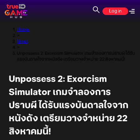
Log in
Home
>
News
>
Unpossess 2: Exorcism Simulator เกมจำลองการปราบผี ได้รับ
แรงบันดาลใจจากหนังดัง เตรียมวางจำหน่าย 22 สิงหาคมนี้!
Unpossess 2: Exorcism
Simulator เกมจำลองการ
ปราบผี ได้รับแรงบันดาลใจจาก
หนังดัง เตรียมวางจำหน่าย 22
สิงหาคมนี้!