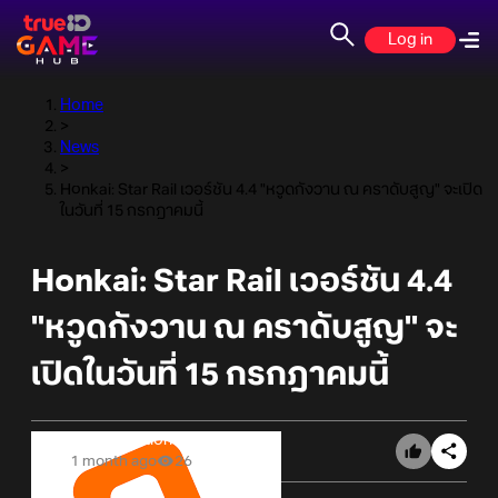
Log in
Home
>
News
>
Honkai: Star Rail เวอร์ชัน 4.4 "หวูดกังวาน ณ คราดับสูญ" จะเปิด
ในวันที่ 15 กรกฎาคมนี้
Honkai: Star Rail เวอร์ชัน 4.4
"หวูดกังวาน ณ คราดับสูญ" จะ
เปิดในวันที่ 15 กรกฎาคมนี้
Online Station
1 month ago
26