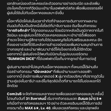
เอกลักษณ์ของตัวละครแต่ละตัวออกมาอย่างประณีต และยังเพิ่ม
ประโยคเด็ดจากทีวีอนิเมะเข้ามาในเอฟเฟกต์สกิล เพื่อเพิ่มอรรถรสให้
ผู้เล่นได้อินไปกับเนื้อหาคอลแลบฯ ยิ่งขึ้น
เนื้อหาที่เปิดให้เล่นในเวลาจำกัดที่จำลองการเดินทางจากผลงาน
ต้นฉบับก็นับเป็นอีกหนึ่งไฮไลต์ที่น่าจับตามอง ดันเจี้ยนกิจกรรม
"ภารกิจศึกล่า"
ได้ถูกออกแบบมาโดยมีฉากหลังเป็นภูมิภาคจากในที
วีอนิเมะ และผู้เล่นจะได้จัดตัวละครคอลแลบฯ เข้าปาร์ตี้เพื่อออก
สำรวจ ให้ความรู้สึกราวกับได้ร่วมผจญภัยไปกับฟรีเรนและคณะ อีก
ทั้งของรางวัลที่ได้รับหลังการสำรวจยังช่วยเพิ่มความสนุกด้านการ
วางกลยุทธ์ และนำมาพัฒนาปาร์ตี้ให้แข็งแกร่งขึ้นได้อีกด้วย
นอกจากนี้ ผู้เล่นยังจะได้พบกับมินิเกมในรูปแบบบอร์ดเกม
"SUMMON DICE"
ที่ใช้เอฟเฟกต์ไอเท็มจากลูกเต๋าในการต่อสู้
ผู้เล่นสามารถเข้าไปสนุกกับเนื้อหาคอลแลบฯ ทั้งหมดนี้ได้ผ่านสิ่ง
ก่อสร้างกิจกรรม
"เมืองหลวง"
ที่เพิ่มเข้ามาบนเกาะลอยฟ้า
นอกจากนี้ ยังมีการเพิ่มมาสเตอร์
X
ผู้มากด้วยปริศนาที่ปรากฏตัวใน
ฐานะคู่แข่งในอารีน่า และอีโมจิสุดลิมิเต็ดที่สามารถใช้ในช่องแชทได้
อีกด้วย
Com2uS
จะจัดกิจกรรมหลากหลายเพื่อฉลองการคอลแลบฯ ครั้งนี้
ไปจนถึงวันที่
31 สิงหาคมนี้
เริ่มจากกิจกรรมแจก
ฮิมเมล (น้ำ) 5★
แท้เมื่อทำภารกิจคอลแลบฯ 10 อย่าง ตัวละครฮิมเมลนี้ได้รับการอัป
เกรดมาเต็ม
MAX 6★, Lv. 40
, เพิ่มเลเวลสกิลครบ และปลุกพลัง