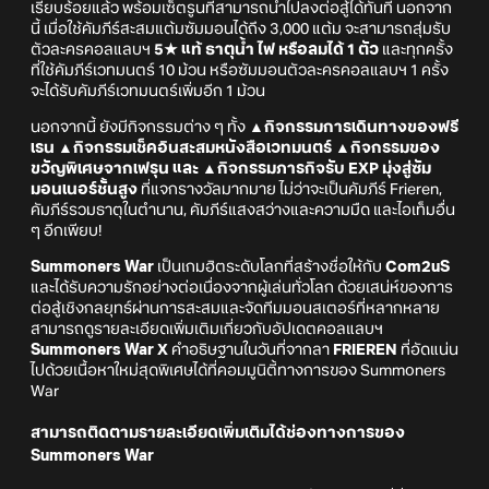
เรียบร้อยแล้ว พร้อมเซ็ตรูนที่สามารถนำไปลงต่อสู้ได้ทันที นอกจาก
นี้ เมื่อใช้คัมภีร์สะสมแต้มซัมมอนได้ถึง 3,000 แต้ม จะสามารถสุ่มรับ
ตัวละครคอลแลบฯ
5★ แท้ ธาตุน้ำ ไฟ หรือลมได้ 1 ตัว
และทุกครั้ง
ที่ใช้คัมภีร์เวทมนตร์ 10 ม้วน หรือซัมมอนตัวละครคอลแลบฯ 1 ครั้ง
จะได้รับคัมภีร์เวทมนตร์เพิ่มอีก 1 ม้วน
นอกจากนี้ ยังมีกิจกรรมต่าง ๆ ทั้ง
▲กิจกรรมการเดินทางของฟรี
เรน ▲กิจกรรมเช็คอินสะสมหนังสือเวทมนตร์ ▲กิจกรรมของ
ขวัญพิเศษจากเฟรุน และ ▲กิจกรรมภารกิจรับ EXP มุ่งสู่ซัม
มอนเนอร์ชั้นสูง
ที่แจกรางวัลมากมาย ไม่ว่าจะเป็นคัมภีร์ Frieren,
คัมภีร์รวมธาตุในตำนาน, คัมภีร์แสงสว่างและความมืด และไอเท็มอื่น
ๆ อีกเพียบ!
Summoners War
เป็นเกมฮิตระดับโลกที่สร้างชื่อให้กับ
Com2uS
และได้รับความรักอย่างต่อเนื่องจากผู้เล่นทั่วโลก ด้วยเสน่ห์ของการ
ต่อสู้เชิงกลยุทธ์ผ่านการสะสมและจัดทีมมอนสเตอร์ที่หลากหลาย
สามารถดูรายละเอียดเพิ่มเติมเกี่ยวกับอัปเดตคอลแลบฯ
Summoners War X
คำอธิษฐานในวันที่จากลา
FRIEREN
ที่อัดแน่น
ไปด้วยเนื้อหาใหม่สุดพิเศษได้ที่คอมมูนิตี้ทางการของ Summoners
War
สามารถติดตามรายละเอียดเพิ่มเติมได้ช่องทางการของ
Summoners War