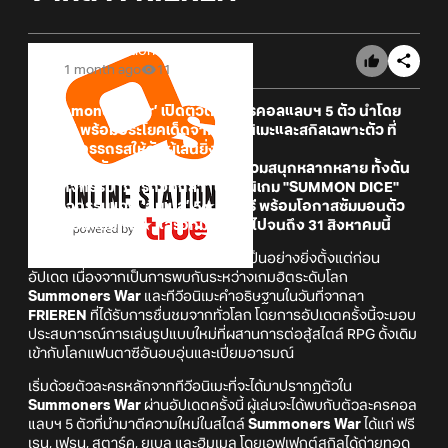
Online Station
1 month ago
11
- ‘Summoners War’ เปิดตัวตัวละครคอลแลบฯ 5 ตัว นำโดย
‘ฟรีเรน’ พร้อมประโยคเด็ดจากทีวีอนิเมะและสกิลเฉพาะตัว ที่
ช่วยเพิ่มอรรถรสให้กับผู้เล่นยิ่งขึ้น
- เตรียมพบกับเนื้อหาคอลแลบฯ ให้ร่วมสนุกหลากหลาย ทั้งดัน
เจี้ยนกิจกรรม "ภารกิจศึกล่า" และมินิเกม "SUMMON DICE"
- จัดกิจกรรมแจก ‘ฮิมเมล’ 5★ แท้ฟรี พร้อมโอกาสซัมมอนตัว
ละครคอลแลบฯ 5★ และอีกมากมายไปจนถึง 31 สิงหาคมนี้
การคอลแลบในครั้งนี้ได้รับความสนใจเป็นอย่างยิ่งตั้งแต่ก่อน
อัปเดต เนื่องจากเป็นการพบกันระหว่างเกมฮิตระดับโลก
Summoners War
และทีวีอนิเมะคำอธิษฐานในวันที่จากลา
FRIEREN
ที่ได้รับการชื่นชมจากทั่วโลก โดยการอัปเดตครั้งนี้จะมอบ
ประสบการณ์การเล่นรูปแบบใหม่ที่ผสานการต่อสู้สไตล์ RPG ดั้งเดิม
เข้ากับโลกแฟนตาซีอันอบอุ่นและเปี่ยมอารมณ์
เริ่มด้วยตัวละครหลักจากทีวีอนิเมะที่จะได้มาปรากฏตัวใน
Summoners War
ผ่านอัปเดตครั้งนี้ ผู้เล่นจะได้พบกับตัวละครคอล
แลบฯ 5 ตัวที่นำมาตีความใหม่ในสไตล์
Summoners War
ได้แก่ ฟรี
เรน, เฟรุน, สตาร์ค, ยูเบล และฮิมเมล โดยเอฟเฟกต์สกิลได้ถ่ายทอด