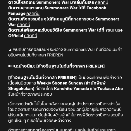
ดาวน์โหลดเกม Summoners War มาเล่นกันเลย
คลิกที่นี่
ติดตามข่าวสารเกม Summoners War ได้ที่ Facebook
Fanpage
คลิกที่นี่
ติดตามกิจกรรมอื่นๆได้ที่คอมมูนิตี้ทางการของ Summoners
War
คลิกที่นี่
ติดตามไลฟ์สดและรับชมวิดีโอ Summoners War ได้ที่ YouTube
Official
คลิกที่นี่
▲ พบกับการคอลแลบฯ ระหว่าง Summoners War กับทีวีอนิเมะ คำ
อธิษฐานในวันที่จากลา FRIEREN
■ แนะนำอนิเมะ [คำอธิษฐานในวันที่จากลา FRIEREN]
[คำอธิษฐานในวันที่จากลา FRIEREN]
เป็นมังงะที่ตีพิมพ์อย่างต่อ
เนื่องในนิตยสาร
Weekly Shonen Sunday (สำนักพิมพ์
Shogakukan)
ที่เขียนโดย
Kanehito Yamada
และ
Tsukasa Abe
รับหน้าที่วาดภาพประกอบ
เรื่องราวดำเนินไปในโลกหลังจากคณะผู้กล้าปราบราชาปีศาจสำเร็จ
โดยติดตามการเดินทางของฟรีเรน จอมเวทผู้มีอายุยืนยาวกว่าพันปี
ผู้ร่วมเดินทางและต่อสู้เคียงข้างผู้กล้าในการพิชิตราชาปีศาจ รวมถึง
ผู้คนใหม่ ๆ ที่เธอได้พบเจอระหว่างทาง
ด้วยการถ่ายทอดเรื่องราวในมุมมองที่แปลกใหม่หลังปราบราชา