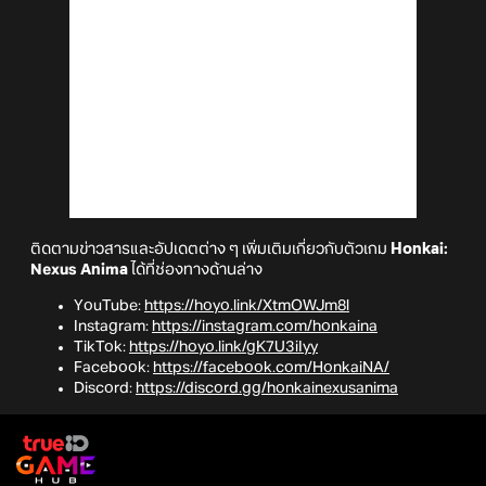
ติดตามข่าวสารและอัปเดตต่าง ๆ เพิ่มเติมเกี่ยวกับตัวเกม
Honkai:
Nexus Anima
ได้ที่ช่องทางด้านล่าง
YouTube:
https://hoyo.link/XtmOWJm8l
Instagram:
https://instagram.com/honkaina
TikTok:
https://hoyo.link/gK7U3iIyy
Facebook:
https://facebook.com/HonkaiNA/
Discord:
https://discord.gg/honkainexusanima