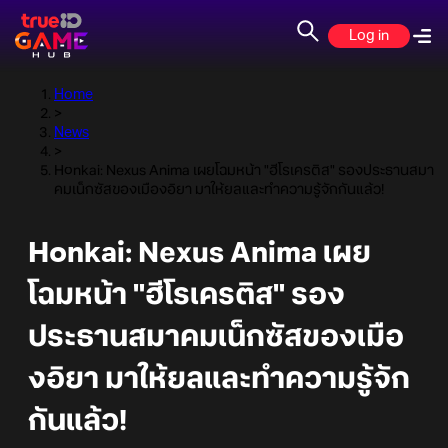
Log in
Home
>
News
>
Honkai: Nexus Anima เผยโฉมหน้า "ฮีโรเครติส" รองประธานสมา
คมเน็กซัสของเมืองอิยา มาให้ยลและทำความรู้จักกันแล้ว!
Honkai: Nexus Anima เผย
โฉมหน้า "ฮีโรเครติส" รอง
ประธานสมาคมเน็กซัสของเมือ
งอิยา มาให้ยลและทำความรู้จัก
กันแล้ว!