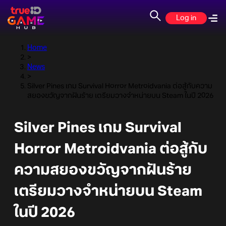
Log in
Home
>
News
>
Silver Pines เกม Survival Horror Metroidvania ต่อสู้กับความ
สยองขวัญจากฝันร้าย เตรียมวางจำหน่ายบน Steam ในปี 2026
Silver Pines เกม Survival
Horror Metroidvania ต่อสู้กับ
ความสยองขวัญจากฝันร้าย
เตรียมวางจำหน่ายบน Steam
ในปี 2026