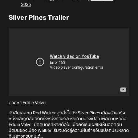
2025
Silver Pines Trailer
ตามหา Eddie Velvet
นักสืบเอกชน Red Walker ถูกส่งไปยัง Silver Pines เมืองร้างครึ่ง
หนึ่งและถูกลืมอีกครึ่งหนึ่งท่ามกลางความว่างเปล่า เพื่อตามหาตัว
Eddie Velvet นักดนตรีที่หายตัวไป เมื่อคดีเริ่มเผยให้เห็นอดีตอัน
มืดมนของเมือง Walker เริ่มจมดิ่งสู่ความฝันร้ายอันแปลกประหลาด
ที่ไม่อาจควบคุมได้...