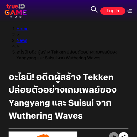
Log in
Home
>
News
>
อะไรนิ! อดีตผู้สร้าง Tekken ปล่อยตัวอย่างเกมเพลย์ของ
Yangyang และ Suisui จาก Wuthering Waves
อะไรนิ! อดีตผู้สร้าง Tekken
ปล่อยตัวอย่างเกมเพลย์ของ
Yangyang และ Suisui จาก
Wuthering Waves
Online Station