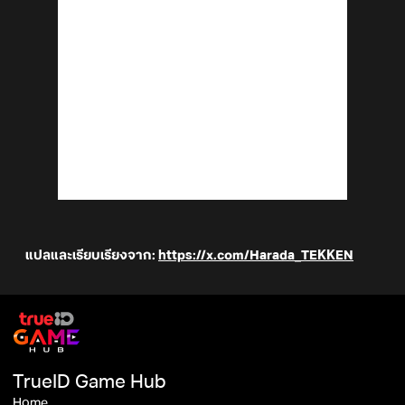
แปลและเรียบเรียงจาก
:
https://x.com/Harada_TEKKEN
TrueID Game Hub
Home