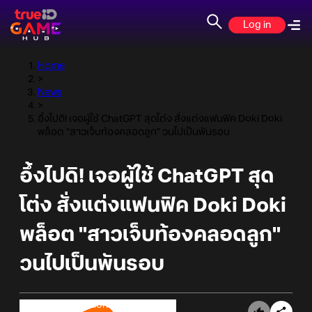
Log in
Home
>
News
>
อึ้งไปดิ! เจอผู้ใช้ ChatGPT สุดโต่ง สั่งแต่งแฟนฟิค Doki Doki
พล็อต "สาวเจ็บท้องคลอดลูก" วนไปเป็นพันรอบ
อึ้งไปดิ! เจอผู้ใช้ ChatGPT สุด
โต่ง สั่งแต่งแฟนฟิค Doki Doki
พล็อต "สาวเจ็บท้องคลอดลูก"
วนไปเป็นพันรอบ
Online Station