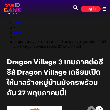
Log in
Home
>
News
>
Dragon Village 3 เกมภาคต่อซีรีส์ Dragon Village เตรียมเปิดให้
มาสร้างหมู่บ้านมังกรพร้อมกัน 27 พฤษภาคมนี้!
Dragon Village 3 เกมภาคต่อซี
รีส์ Dragon Village เตรียมเปิด
ให้มาสร้างหมู่บ้านมังกรพร้อม
กัน 27 พฤษภาคมนี้!
Online Station