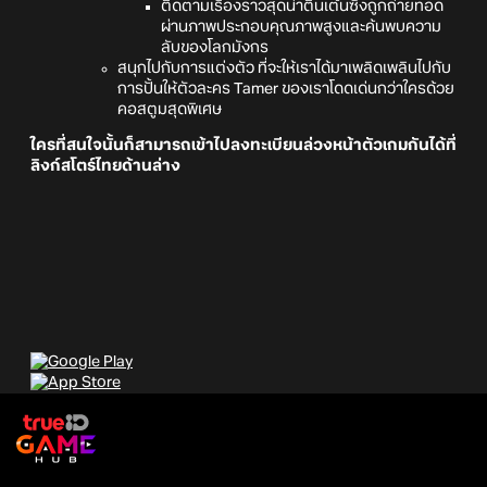
ติดตามเรื่องราวสุดน่าตื่นเต้นซึ่งถูกถ่ายทอด
ผ่านภาพประกอบคุณภาพสูงและค้นพบความ
ลับของโลกมังกร
สนุกไปกับการแต่งตัว ที่จะให้เราได้มาเพลิดเพลินไปกับ
การปั้นให้ตัวละคร Tamer ของเราโดดเด่นกว่าใครด้วย
คอสตูมสุดพิเศษ
ใครที่สนใจนั้นก็สามารถเข้าไปลงทะเบียนล่วงหน้าตัวเกมกันได้ที่
ลิงก์สโตร์ไทยด้านล่าง