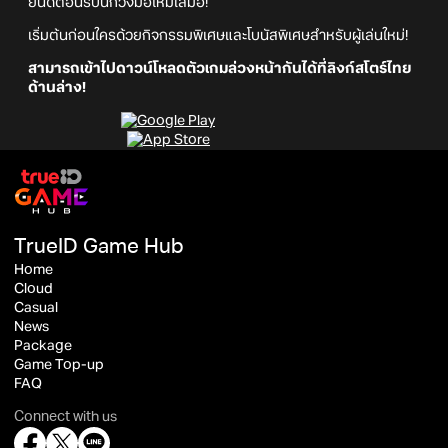
ยินดีต้อนรับนักวิ่งมือใหม่เสมอ!
เริ่มต้นก่อนใครด้วยกิจกรรมพิเศษและโบนัสพิเศษสำหรับผู้เล่นใหม่!
สามารถเข้าไปดาวน์โหลดตัวเกมล่วงหน้ากันได้ที่ลิงก์สโตร์ไทย
ด้านล่าง!
TrueID Game Hub
Home
Cloud
Casual
News
Package
Game Top-up
FAQ
Connect with us