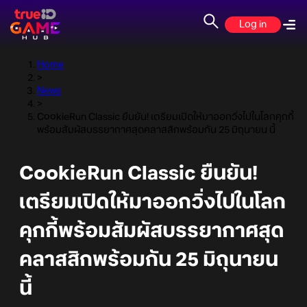
Log in
Home
>
News
>
CookieRun Classic ยืนยัน! เตรียมเปิดให้มาออกวิ่งไปในโลกคุกกี้
พร้อมสัมผัสบรรยากาศสุดคลาสสิกพร้อมกัน 25 มิถุนายน นี้
CookieRun Classic ยืนยัน!
เตรียมเปิดให้มาออกวิ่งไปในโลก
คุกกี้พร้อมสัมผัสบรรยากาศสุด
คลาสสิกพร้อมกัน 25 มิถุนายน
นี้