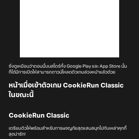
ซึ่งดูเหมือนว่าตอนนี้บนสโตร์ทั้ง Google Play และ App Store นั้น
ก็ได้มีการเปิดให้สามารถดาวน์โหลดตัวเกมล่วงหน้าแล้วด้วย
หน้าเมื่อเข้าตัวเกม
CookieRun Classic
ในขณะนี้
CookieRun Classic
เตรียมตัวให้พร้อมสำหรับการผจญภัยสุดแสนสนุกไปกับเหล่าคุกกี้
สุดน่ารัก!