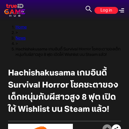
Log in
Home
>
News
>
Hachishakusama เกมอินดี้ Survival Horror โชคชะตาของเด็ก
หนุ่มกับผีสาวสูง 8 ฟุต เปิดให้ Wishlist บน Steam แล้ว!
Hachishakusama เกมอินดี้
Survival Horror โชคชะตาของ
เด็กหนุ่มกับผีสาวสูง 8 ฟุต เปิด
ให้ Wishlist บน Steam แล้ว!
Online Station