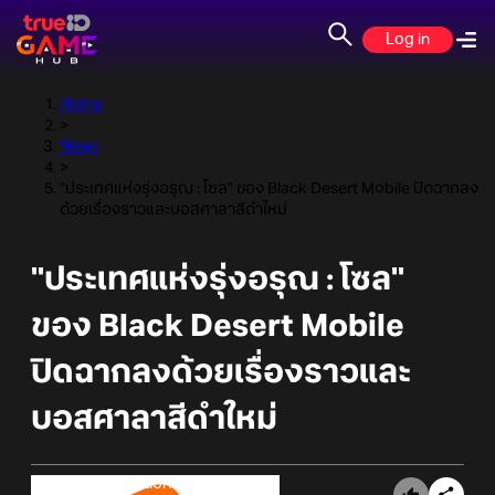
Log in
Home
>
News
>
"ประเทศแห่งรุ่งอรุณ : โซล" ของ Black Desert Mobile ปิดฉากลง
ด้วยเรื่องราวและบอสศาลาสีดำใหม่
"ประเทศแห่งรุ่งอรุณ : โซล"
ของ Black Desert Mobile
ปิดฉากลงด้วยเรื่องราวและ
บอสศาลาสีดำใหม่
Online Station