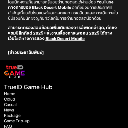
โดยนักผจญภัยสามารถรับชมถ่ายทอดสดได้ผ่านช่อง
YouTube
ทางการของ Black Desert Mobile
อีกทั้งยังมีการประกาศที่
สำคัญเกี่ยวกับโรดแมพในอนาคตและการเฉลิมฉลองการเดินทางใน
ปีนี้ร่วมกับนักผจญภัยทั่วโลกในการถ่ายทอดสดนี้อีกด้วย
สามารถตรวจสอบข้อมูลเพิ่มเติมของการอัพเดทล่าสุด, ศึกชิง
แชมป์ลีกกิลด์ 2025 และงานเลี้ยงคาลเพออน 2025 ได้ทาง
เว็บไซต์ทางการของ
Black Desert Mobile
[ข่าวประชาสัมพันธ์]
TrueID Game Hub
Home
Cloud
Casual
News
Package
Game Top-up
FAQ