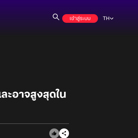
เข้าสู่ระบบ
TH
และอาจสูงสุดใน