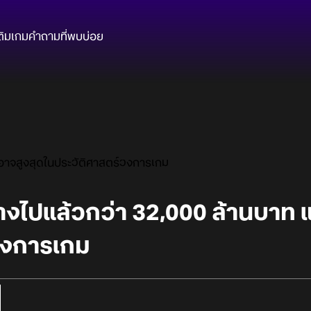
ติมเกม
คำถามที่พบบ่อย
ะอาจสูงสุดในประวัติศาสตร์วงการเกม
้างไปแล้วกว่า 32,000 ล้านบาท 
วงการเกม