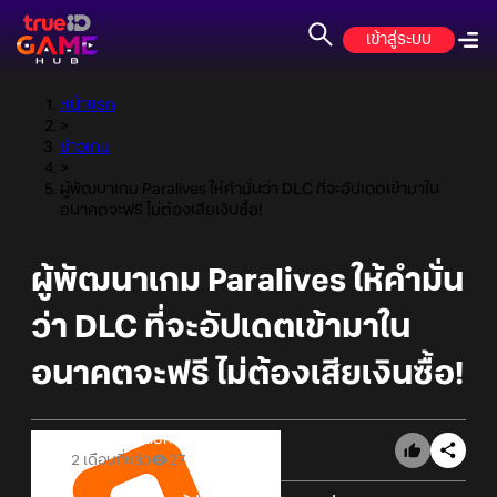
เข้าสู่ระบบ
หน้าแรก
>
ข่าวเกม
>
ผู้พัฒนาเกม Paralives ให้คำมั่นว่า DLC ที่จะอัปเดตเข้ามาใน
อนาคตจะฟรี ไม่ต้องเสียเงินซื้อ!
ผู้พัฒนาเกม Paralives ให้คำมั่น
ว่า DLC ที่จะอัปเดตเข้ามาใน
อนาคตจะฟรี ไม่ต้องเสียเงินซื้อ!
Online Station
2 เดือนที่แล้ว
27