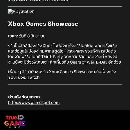
Xbox Games Showcase
เวลา:
วันที่ 8 มิถุนายน
งานโชว์เคสของทาง Xbox ในปีนี้จะมีทั้งการเผยเกมเพลย์ครั้งแรก
และข้อมูลใหม่ของเกมจากสตูดิโอ First-Party รวมถึงการเปิดตัว
เกมจากพาร์ตเนอร์ Third-Party อีกหลายราย นอกจากนี้ หลังจบ
งานยังจะมีช่วงพิเศษเจาะลึกเกี่ยวกับ Gears of War: E-Day อีกด้วย
เพื่อน ๆ สามารถชมงาน Xbox Games Showcase ผ่านช่องทาง
YouTube
,
Twitch
อ้างอิงข้อมูลจาก
https://www.gamespot.com