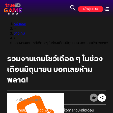
เข้าสู่ระบบ
หน้าแรก
>
ข่าวเกม
>
รวมงานเกมโชว์เดือด ๆ ในช่วงเดือนมิถุนายน บอกเลยห้ามพลาด!
รวมงานเกมโชว์เดือด ๆ ในช่วง
เดือนมิถุนายน บอกเลยห้าม
พลาด!
Online Station
2 เดือนที่แล้ว
17
สำหรับเกมเมอร์ตัวจริงจะพบว่าในช่วงช่วงกลางปีหรือเดือน