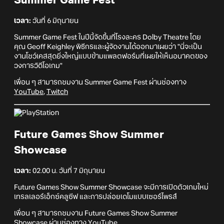
Summer Game Fest
เวลา:
วันที่ 6 มิถุนายน
Summer Game Fest ในปีนี้จัดขึ้นที่โรงละคร Dolby Theatre โดย
คุณ Geoff Keighley พิธีกรและผู้จัดงานได้ออกมาเผยว่า "นี่จะเป็น
งานโชว์เคสสุดยิ่งใหญ่แบบข้ามแพลตฟอร์มที่เผยให้เห็นอนาคตของ
วงการวิดีโอเกม"
เพื่อน ๆ สามารถชมงาน Summer Game Fest ผ่านช่องทาง
YouTube
,
Twitch
Future Games Show Summer
Showcase
เวลา:
02.00 น. วันที่ 7 มิถุนายน
Future Games Show Summer Showcase จะมีการเปิดตัวเกมใหม่
เทรลเลอร์เอ็กซ์คลูซีฟ และการปล่อยเดโมแบบเซอร์ไพรส์
เพื่อน ๆ สามารถชมงาน Future Games Show Summer
Showcase ผ่านช่องทาง
YouTube