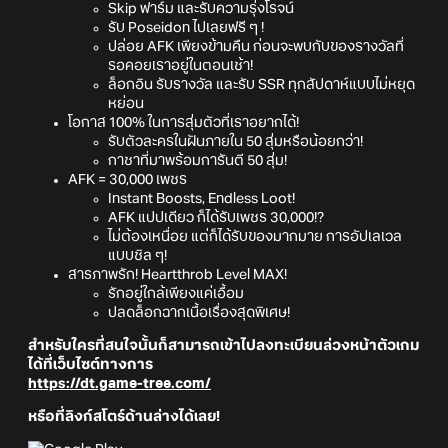
Skip ฟาร์ม และรับความรุ่งโรจน์
รับ Poseidon ไปเลยฟรี ๆ !
ปล่อย AFK เพียงข้ามคืน ก่อนจะพบกับของรางวัลที่
รอคอยเราอยู่ในตอนเช้า!
ล็อกอิน รับรางวัล และรับ SSR ทุกสัปดาห์แบบไม่หยุด
หย่อน
โอกาส 100% ในการสุ่มตัวที่เราอยากได้!
รับตัวละครในฝันภายใน 50 สุ่มหรือน้อยกว่า!
กาชาที่มาพร้อมการันตี 50 สุ่ม!
AFK = 30,000 เพชร
Instant Boosts, Endless Loot!
AFK แปปเดียว ก็ได้รับเพชร 30,000!?
ไม่ต้องเหนื่อย แต่ก็ได้รับของมากมาย การอัปเลเวล
แบบชิล ๆ!
สารภาพรัก! Heartthrob Level MAX!
รักอยู่ใกล้เพียงแค่เอื้อม
ปลดล็อกฉากเนื้อเรื่องสุดพิเศษ!
สำหรับใครที่สนใจนั้นก็สามารถเข้าไปลงทะเบียนล่วงหน้าตัวเกม
ได้ที่เว็บไซต์ทางการ
https://dt.game-tree.com/
หรือที่ลิงก์สโตร์ด้านล่างได้เลย!