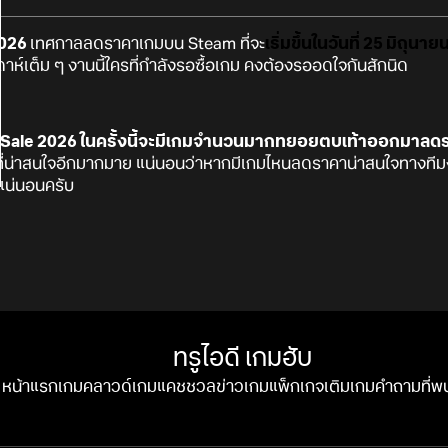
026
เทศกาลลดราคาเกมบน Steam ที่จะ
เริ่มขึ้นในวันที่ 25 มิถุน
ดาห์เต็ม ๆ งานนี้ใครที่กำลังรอซื้อเกม คงต้องรออดใจกันสักนิด
ale 2026 ในครั้งนี้จะมีเกมจำนวนมากทยอยตบเท้าออกมาลดรา
มที่น่าสนใจอีกมากมาย แน่นอนว่าหากมีเกมไหนลดราคาน่าสนใจทางทีม
งแน่นอนครับ
ทรูไอดี เกมฮับ
หน้าแรก
เกมคลาวด์
เกมแคชชวล
ข่าวเกม
แพ็กเกจ
เติมเกม
คำถามที่พ