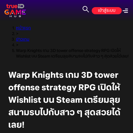
เข้าสู่ระบบ
หน้าแรก
>
ข่าวเกม
>
Warp Knights เกม 3D tower offense strategy RPG เปิดให้
Wishlist บน Steam เตรียมลุยสนามรบไปกับสาว ๆ สุดสวยได้เลย!
Warp Knights เกม 3D tower
offense strategy RPG เปิดให้
Wishlist บน Steam เตรียมลุย
สนามรบไปกับสาว ๆ สุดสวยได้
เลย!