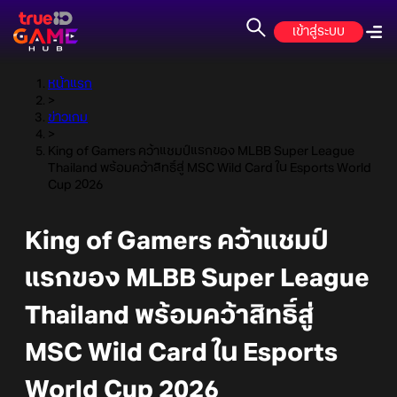
เข้าสู่ระบบ
หน้าแรก
>
ข่าวเกม
>
King of Gamers คว้าแชมป์แรกของ MLBB Super League
Thailand พร้อมคว้าสิทธิ์สู่ MSC Wild Card ใน Esports World
Cup 2026
King of Gamers คว้าแชมป์
แรกของ MLBB Super League
Thailand พร้อมคว้าสิทธิ์สู่
MSC Wild Card ใน Esports
World Cup 2026